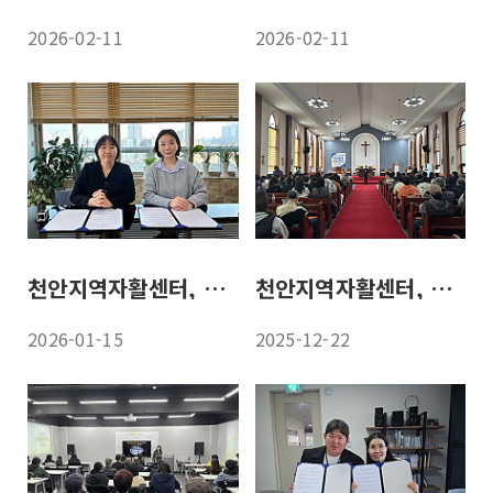
2026-02-11
2026-02-11
천안지역자활센터, 충남농아인협회 천안시지회와 업무협약 체결
천안지역자활센터, 현장 역량 강화를 위한 직무교육·우수참여자 시상
2026-01-15
2025-12-22