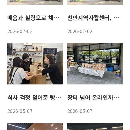
배움과 힐링으로 채운 ‘자립의 힘
천안지역자활센터, 교육과 힐링으로 참여주민 역량 강화
2026-07-02
2026-07-02
식사 걱정 덜어준 빵 한 봉지의 온기
장터 넘어 온라인까지 진출한 ‘늘솜 누룽지 ’인기몰이
2026-05-07
2026-05-07