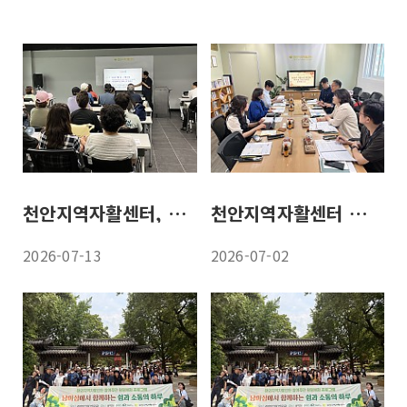
천안지역자활센터, 참여자 역량 기반 맞춤형 자활지원체계 시범 운영 본격화
천안지역자활센터 새 보금자리 만든다
2026-07-13
2026-07-02