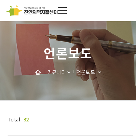
언론보도
커뮤니티
언론보도
Total
32